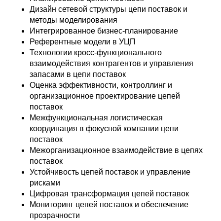
Дизайн сетевой структуры цепи поставок и
методы моделирования
Интегрированное бизнес-планирование
Референтные модели в УЦП
Технологии кросс-функционального
взаимодействия контрагентов и управления
запасами в цепи поставок
Оценка эффективности, контроллинг и
организационное проектирование цепей
поставок
Межфункциональная логистическая
координация в фокусной компании цепи
поставок
Межорганизационное взаимодействие в цепях
поставок
Устойчивость цепей поставок и управление
рисками
Цифровая трансформация цепей поставок
Мониторинг цепей поставок и обеспечение
прозрачности