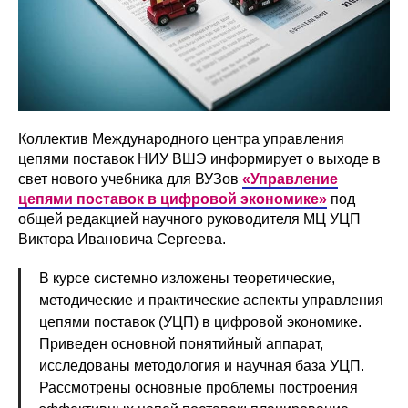
Коллектив Международного центра управления
цепями поставок НИУ ВШЭ информирует о выходе в
свет нового учебника для ВУЗов
«Управление
цепями поставок в цифровой экономике»
под
общей редакцией научного руководителя МЦ УЦП
Виктора Ивановича Сергеева.
В курсе системно изложены теоретические,
методические и практические аспекты управления
цепями поставок (УЦП) в цифровой экономике.
Приведен основной понятийный аппарат,
исследованы методология и научная база УЦП.
Рассмотрены основные проблемы построения