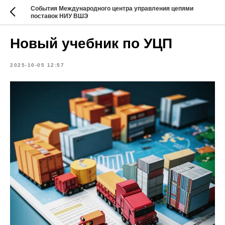
События Международного центра управления цепями
поставок НИУ ВШЭ
Новый учебник по УЦП
2025-10-05 12:57