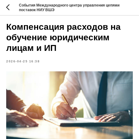
События Международного центра управления цепями
поставок НИУ ВШЭ
Компенсация расходов на
обучение юридическим
лицам и ИП
2026-04-25 16:38