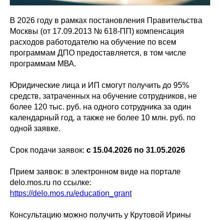
В 2026 году в рамках постановления Правительства
Москвы (от 17.09.2013 № 618-ПП) компенсация
расходов работодателю на обучение по всем
программам ДПО предоставляется, в том числе
программам МВА.
Юридические лица и ИП смогут получить до 95%
средств, затраченных на обучение сотрудников, не
более 120 тыс. руб. на одного сотрудника за один
календарный год, а также не более 10 млн. руб. по
одной заявке.
Срок подачи заявок:
с 15.04.2026 по 31.05.2026
Прием заявок: в электронном виде на портале
delo.mos.ru по ссылке:
https://delo.mos.ru/education_grant
Консультацию можно получить у Крутовой Ирины