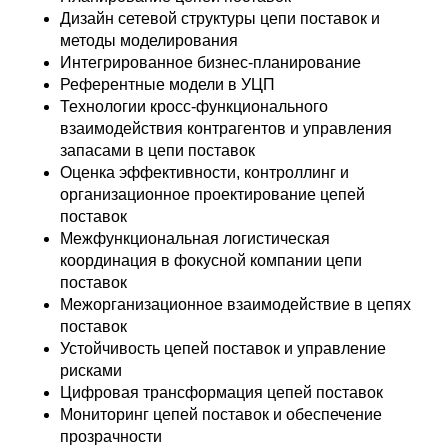
Дизайн сетевой структуры цепи поставок и
методы моделирования
Интегрированное бизнес-планирование
Референтные модели в УЦП
Технологии кросс-функционального
взаимодействия контрагентов и управления
запасами в цепи поставок
Оценка эффективности, контроллинг и
организационное проектирование цепей
поставок
Межфункциональная логистическая
координация в фокусной компании цепи
поставок
Межорганизационное взаимодействие в цепях
поставок
Устойчивость цепей поставок и управление
рисками
Цифровая трансформация цепей поставок
Мониторинг цепей поставок и обеспечение
прозрачности