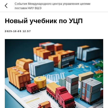
События Международного центра управления цепями
поставок НИУ ВШЭ
Новый учебник по УЦП
2025-10-05 12:57