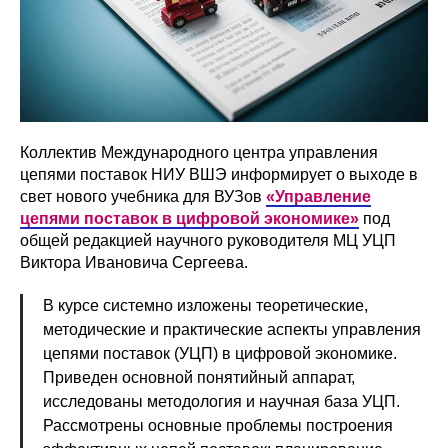
Коллектив Международного центра управления
цепями поставок НИУ ВШЭ информирует о выходе в
свет нового учебника для ВУЗов
«Управление
цепями поставок в цифровой экономике»
под
общей редакцией научного руководителя МЦ УЦП
Виктора Ивановича Сергеева.
В курсе системно изложены теоретические,
методические и практические аспекты управления
цепями поставок (УЦП) в цифровой экономике.
Приведен основной понятийный аппарат,
исследованы методология и научная база УЦП.
Рассмотрены основные проблемы построения